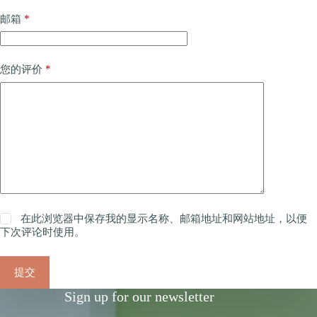
*
邮箱
*
您的评价
在此浏览器中保存我的显示名称、邮箱地址和网站地址，以便
下次评论时使用。
提交
Sign up for our newsletter