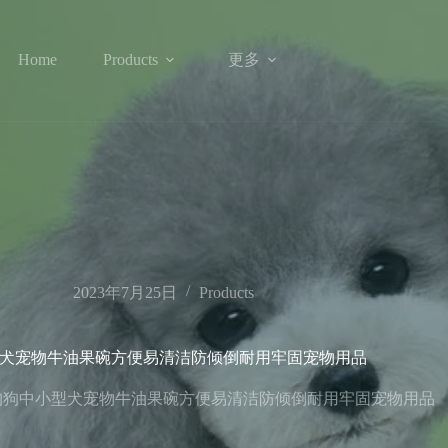
更多
Home
Products
2023年7月25日
Products
犬宠物牛油果碗方便易清洁防倾倒耐用牢固宠物用品
狗狗中小型犬宠物牛油果碗方便易清洁防倾倒耐用牢固宠物用品