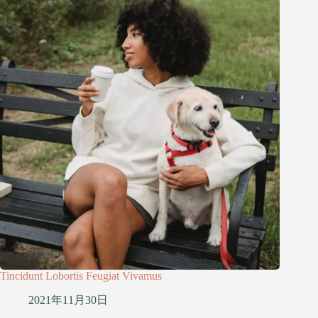
Tincidunt Lobortis Feugiat Vivamus
2021年11月30日