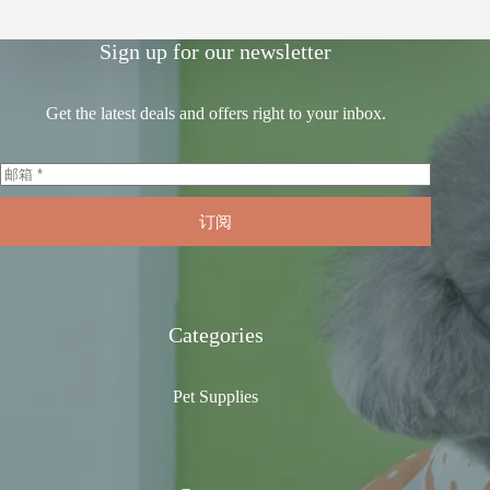
Sign up for our newsletter
Get the latest deals and offers right to your inbox.
订阅
Categories
Pet Supplies