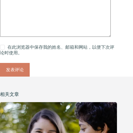
在此浏览器中保存我的姓名、邮箱和网站，以便下次评
论时使用。
发表评论
相关文章