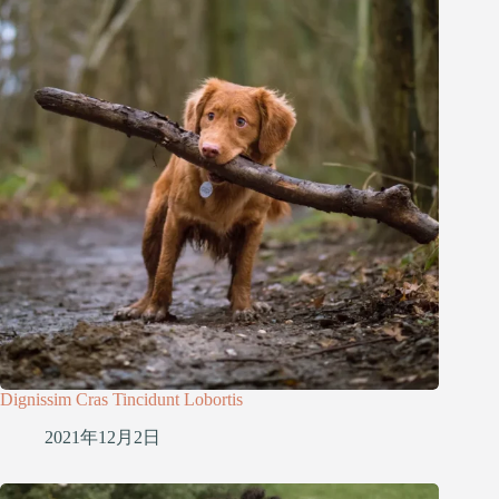
Dignissim Cras Tincidunt Lobortis
2021年12月2日