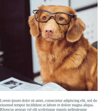
Lorem ipsum dolor sit amet, consectetur adipiscing elit, sed do
eiusmod tempor incididunt ut labore et dolore magna aliqua.
Rhoncus aenean vel elit scelerisque mauris pellentesque