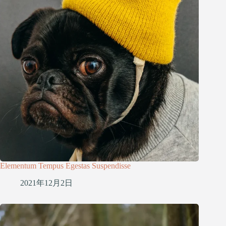
Elementum Tempus Egestas Suspendisse
2021年12月2日