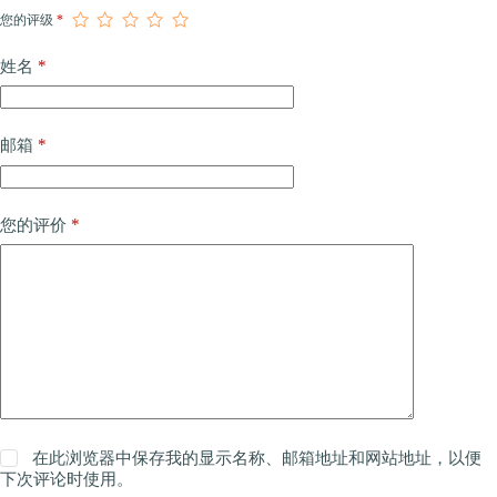
您的评级
*
*
姓名
*
邮箱
*
您的评价
在此浏览器中保存我的显示名称、邮箱地址和网站地址，以便
下次评论时使用。