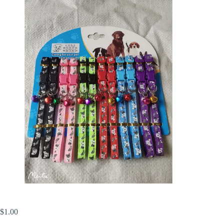
$
1.00