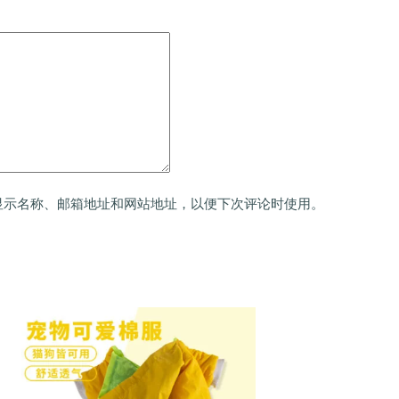
显示名称、邮箱地址和网站地址，以便下次评论时使用。