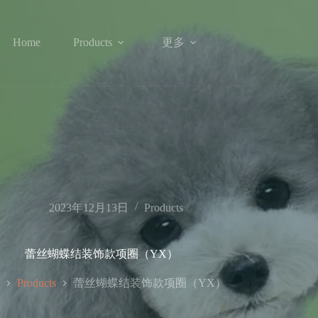
更多
Home
Products
2023年12月13日
Products
蕾丝蝴蝶结装饰款项圈（YX）
蕾丝蝴蝶结装饰款项圈（YX）
Products