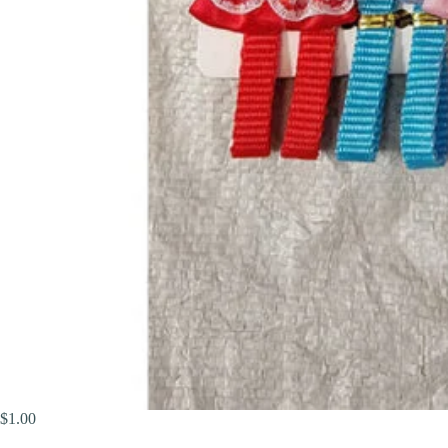
$
1.00