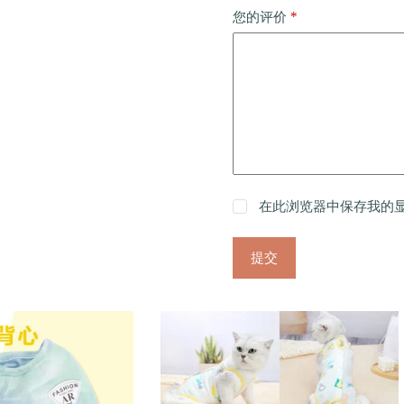
*
您的评价
在此浏览器中保存我的
提交