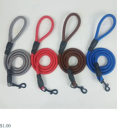
$
1.00