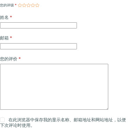
您的评级
*
*
姓名
*
邮箱
*
您的评价
在此浏览器中保存我的显示名称、邮箱地址和网站地址，以便
下次评论时使用。