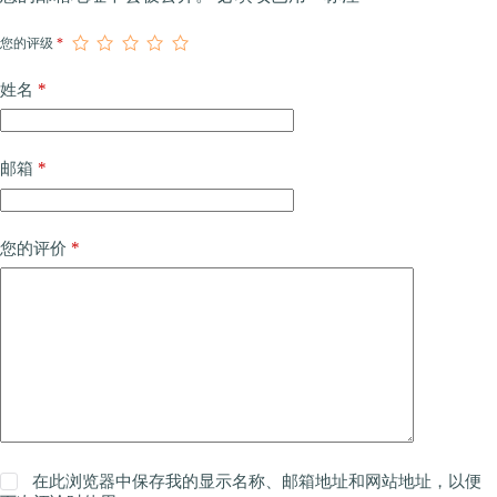
您的评级
*
*
姓名
*
邮箱
*
您的评价
在此浏览器中保存我的显示名称、邮箱地址和网站地址，以便