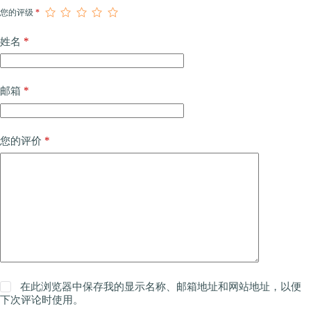
您的评级
*
*
姓名
*
邮箱
*
您的评价
在此浏览器中保存我的显示名称、邮箱地址和网站地址，以便
下次评论时使用。