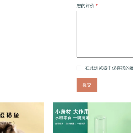
*
您的评价
在此浏览器中保存我的
提交