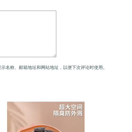
显示名称、邮箱地址和网站地址，以便下次评论时使用。