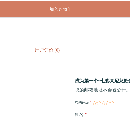
加入购物车
用户评价 (0)
成为第一个“七彩真尼龙款
您的邮箱地址不会被公开
您的评级
*
*
姓名