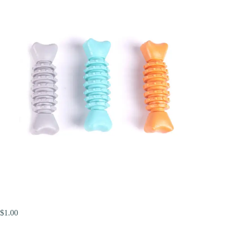
$
1.00