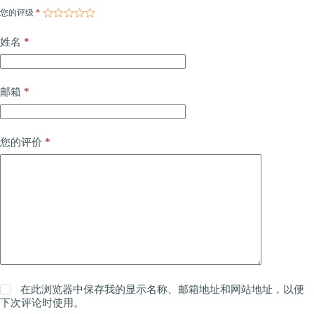
您的评级
*
*
姓名
*
邮箱
*
您的评价
在此浏览器中保存我的显示名称、邮箱地址和网站地址，以便
下次评论时使用。