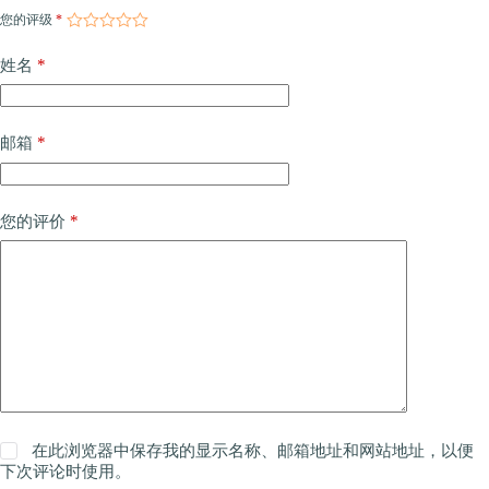
您的评级
*
*
姓名
*
邮箱
*
您的评价
在此浏览器中保存我的显示名称、邮箱地址和网站地址，以便
下次评论时使用。