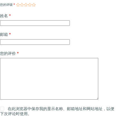
您的评级
*
*
姓名
*
邮箱
*
您的评价
在此浏览器中保存我的显示名称、邮箱地址和网站地址，以便
下次评论时使用。