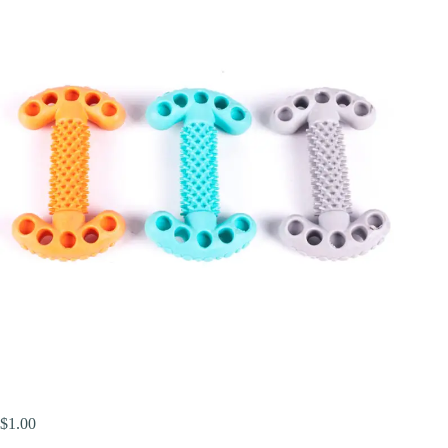
$
1.00