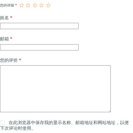
您的评级
*
*
姓名
*
邮箱
*
您的评价
在此浏览器中保存我的显示名称、邮箱地址和网站地址，以便
下次评论时使用。