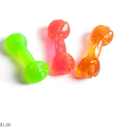
$
1.00