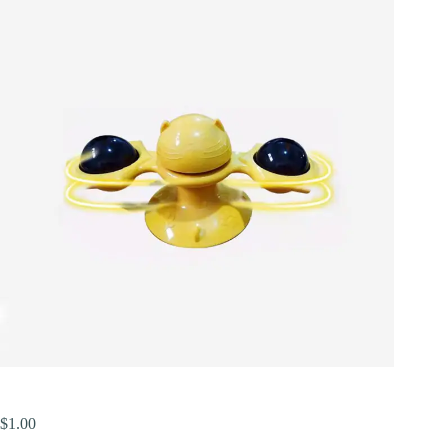
$
1.00