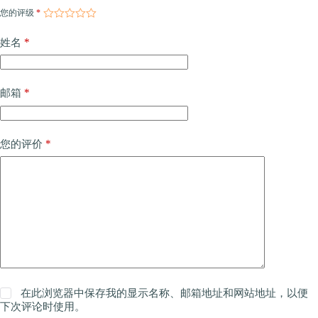
您的评级
*
*
姓名
*
邮箱
*
您的评价
在此浏览器中保存我的显示名称、邮箱地址和网站地址，以便
下次评论时使用。