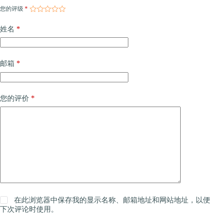
您的评级
*
*
姓名
*
邮箱
*
您的评价
在此浏览器中保存我的显示名称、邮箱地址和网站地址，以便
下次评论时使用。