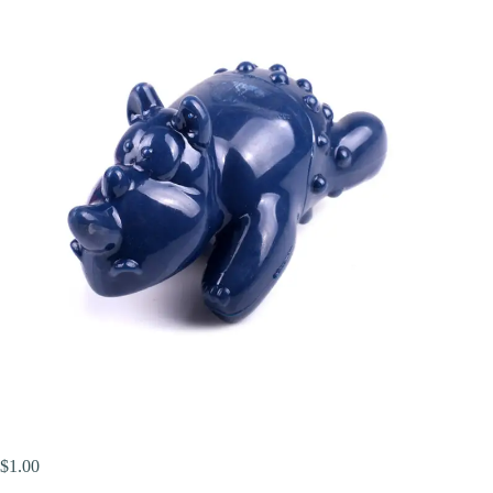
$
1.00