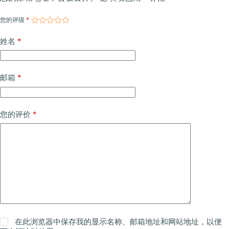
您的评级
*
*
姓名
*
邮箱
*
您的评价
在此浏览器中保存我的显示名称、邮箱地址和网站地址，以便