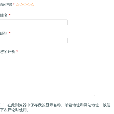
您的评级
*
*
姓名
*
邮箱
*
您的评价
在此浏览器中保存我的显示名称、邮箱地址和网站地址，以便
下次评论时使用。