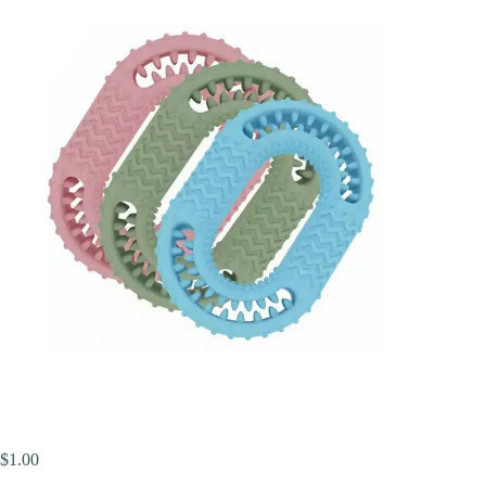
$
1.00