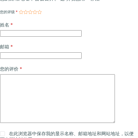
您的评级
*
*
姓名
*
邮箱
*
您的评价
在此浏览器中保存我的显示名称、邮箱地址和网站地址，以便