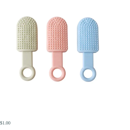
$
1.00