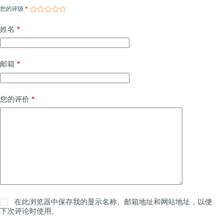
您的评级
*
*
姓名
*
邮箱
*
您的评价
在此浏览器中保存我的显示名称、邮箱地址和网站地址，以便
下次评论时使用。