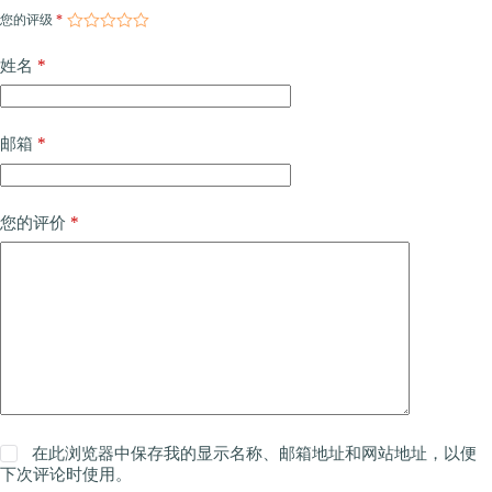
您的评级
*
*
姓名
*
邮箱
*
您的评价
在此浏览器中保存我的显示名称、邮箱地址和网站地址，以便
下次评论时使用。