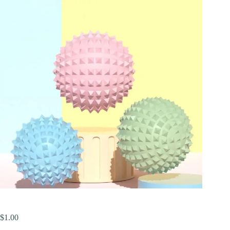
$
1.00