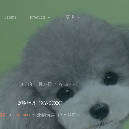
更多
Home
Products
2023年11月27日
Products
宠物玩具（XY-GJ020）
首页
宠物玩具（XY-GJ020）
Products