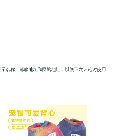
显示名称、邮箱地址和网站地址，以便下次评论时使用。