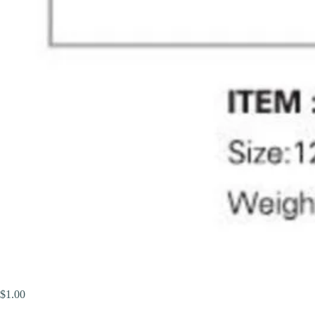
$
1.00