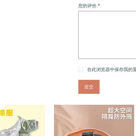
*
您的评价
在此浏览器中保存我的
提交