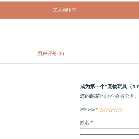
加入购物车
用户评价 (0)
成为第一个“宠物玩具（XY-
您的邮箱地址不会被公开
您的评级
*
*
姓名