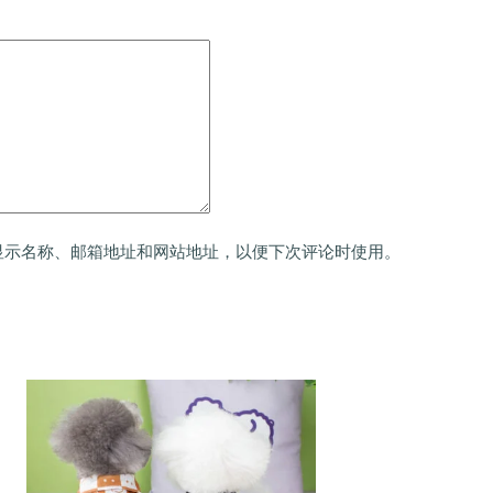
显示名称、邮箱地址和网站地址，以便下次评论时使用。