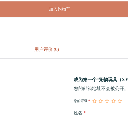
加入购物车
用户评价 (0)
成为第一个“宠物玩具（XY-
您的邮箱地址不会被公开
您的评级
*
*
姓名