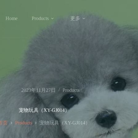
更多
Home
Products
2023年11月27日
Products
宠物玩具（XY-GJ014）
首页
宠物玩具（XY-GJ014）
Products