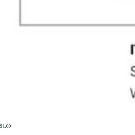
$
1.00