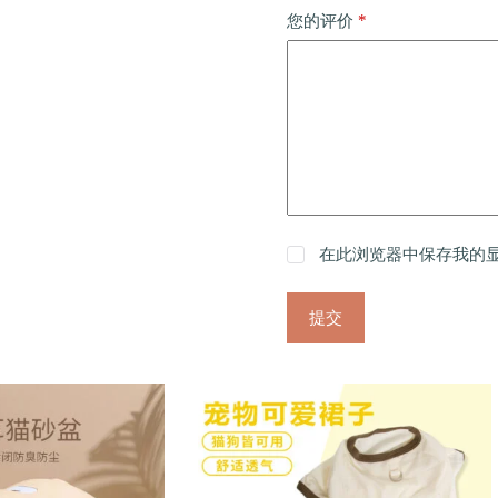
*
您的评价
在此浏览器中保存我的
提交