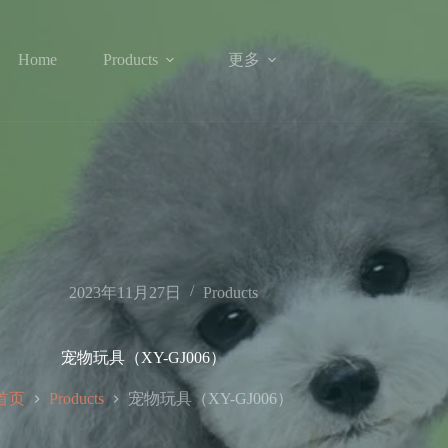
更多
Home
Products
2023年11月27日
Products
宠物玩具（XY-GJ006）
首页
宠物玩具（XY-GJ006）
Products