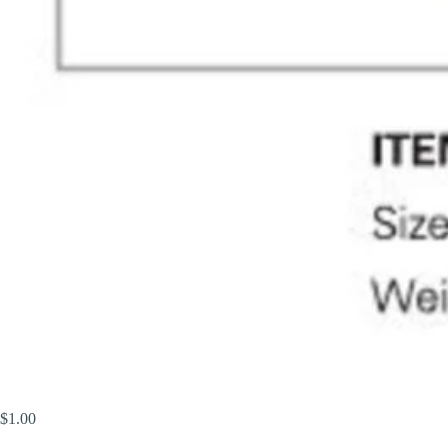
$
1.00