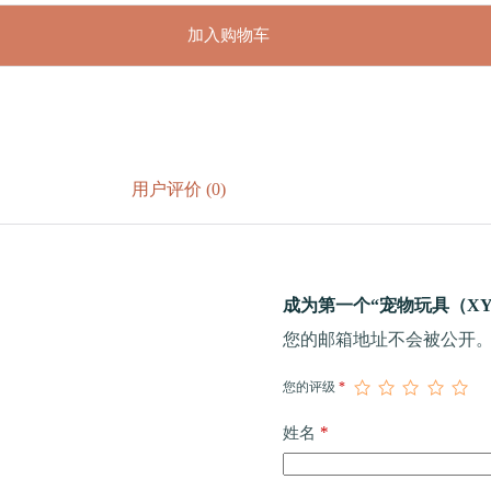
加入购物车
用户评价 (0)
成为第一个“宠物玩具（XY-
您的邮箱地址不会被公开
您的评级
*
*
姓名