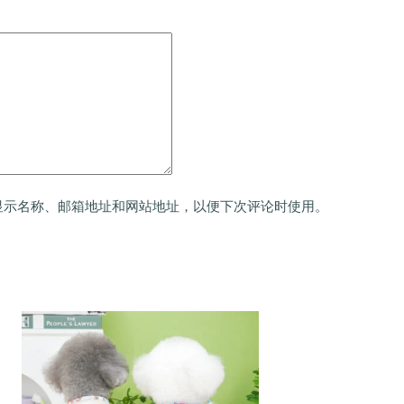
显示名称、邮箱地址和网站地址，以便下次评论时使用。