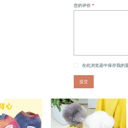
*
您的评价
在此浏览器中保存我的
提交