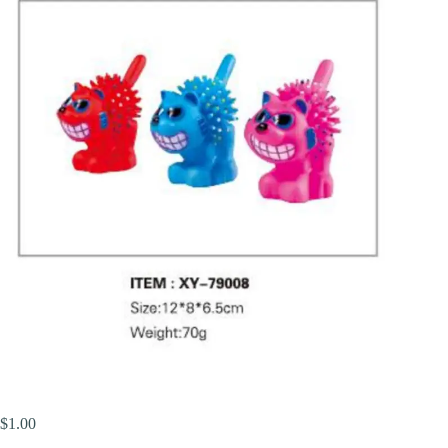
$
1.00