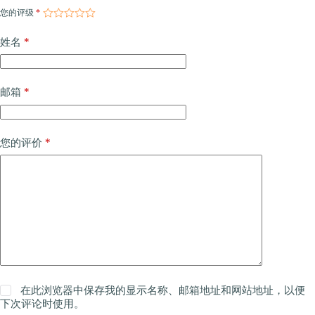
您的评级
*
*
姓名
*
邮箱
*
您的评价
在此浏览器中保存我的显示名称、邮箱地址和网站地址，以便
下次评论时使用。