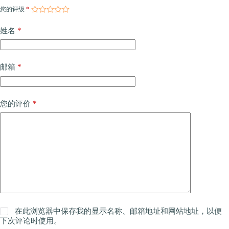
您的评级
*
*
姓名
*
邮箱
*
您的评价
在此浏览器中保存我的显示名称、邮箱地址和网站地址，以便
下次评论时使用。