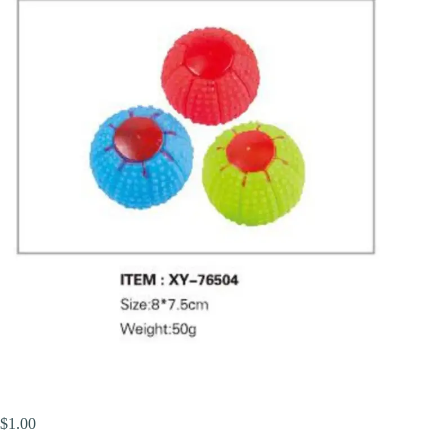
$
1.00