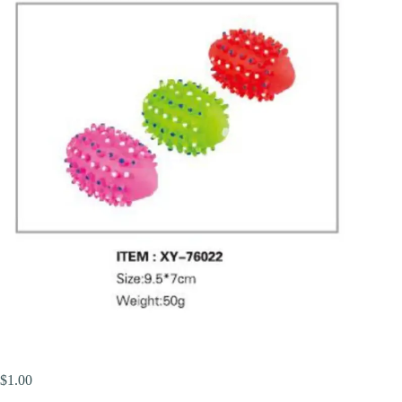
$
1.00