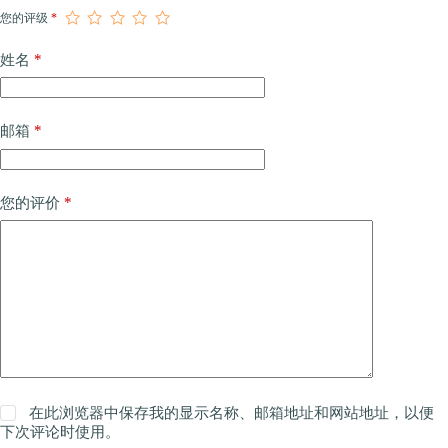
您的评级
*
*
姓名
*
邮箱
*
您的评价
在此浏览器中保存我的显示名称、邮箱地址和网站地址，以便
下次评论时使用。