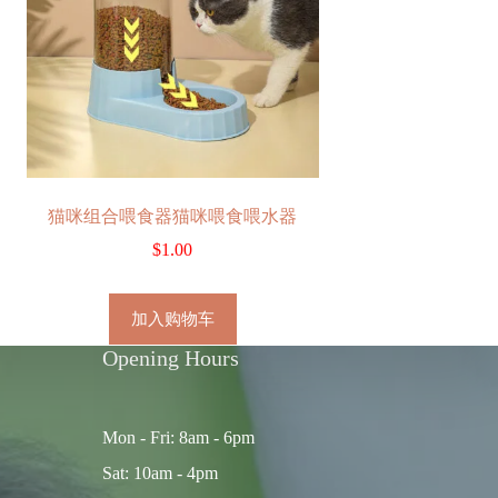
猫咪组合喂食器猫咪喂食喂水器
$
1.00
加入购物车
Opening Hours
Mon - Fri: 8am - 6pm
Sat: 10am - 4pm