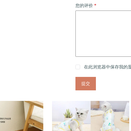
*
您的评价
在此浏览器中保存我的
提交