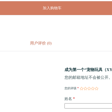
加入购物车
用户评价 (0)
成为第一个“宠物玩具（XY-1
您的邮箱地址不会被公开
您的评级
*
*
姓名