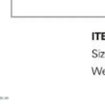
$
1.00