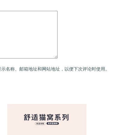
显示名称、邮箱地址和网站地址，以便下次评论时使用。