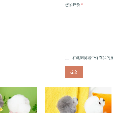
*
您的评价
在此浏览器中保存我的
提交