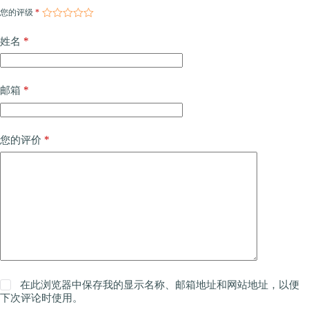
您的评级
*
*
姓名
*
邮箱
*
您的评价
在此浏览器中保存我的显示名称、邮箱地址和网站地址，以便
下次评论时使用。