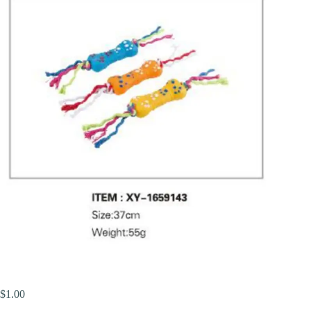
$
1.00