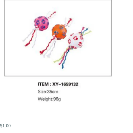
$
1.00