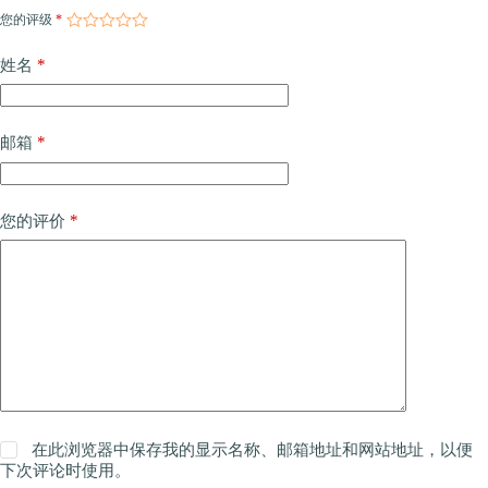
您的评级
*
*
姓名
*
邮箱
*
您的评价
在此浏览器中保存我的显示名称、邮箱地址和网站地址，以便
下次评论时使用。