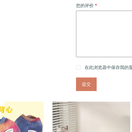
*
您的评价
在此浏览器中保存我的
提交