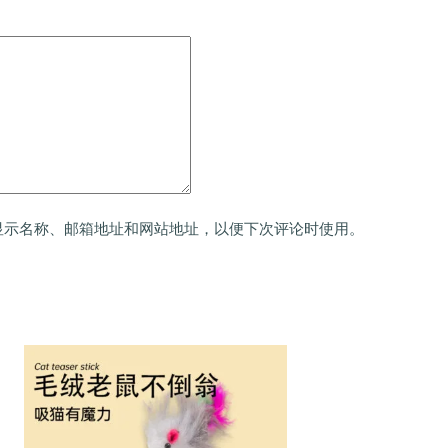
显示名称、邮箱地址和网站地址，以便下次评论时使用。