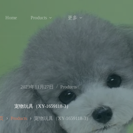
更多
Home
Products
2023年11月27日
Products
宠物玩具（XY-1659118-3）
页
宠物玩具（XY-1659118-3）
Products