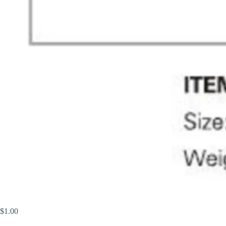
$
1.00