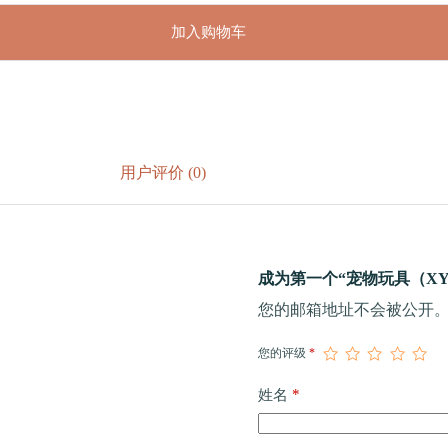
加入购物车
用户评价 (0)
成为第一个“宠物玩具（XY-16
您的邮箱地址不会被公开
您的评级
*
*
姓名