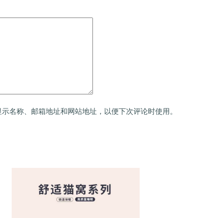
显示名称、邮箱地址和网站地址，以便下次评论时使用。