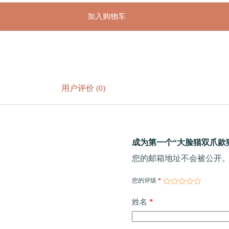
加入购物车
用户评价 (0)
成为第一个“大脸猫双爪款猫
您的邮箱地址不会被公开
您的评级
*
*
姓名