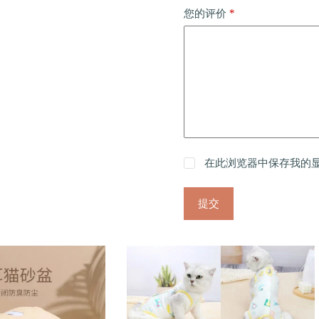
*
您的评价
在此浏览器中保存我的
提交