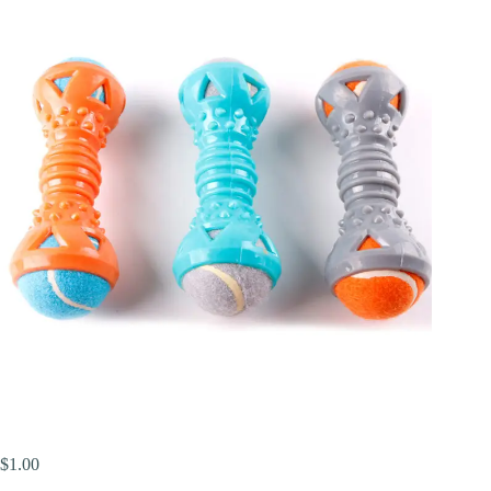
$
1.00