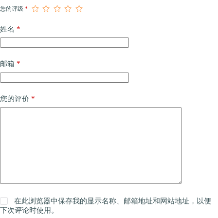
您的评级
*
*
姓名
*
邮箱
*
您的评价
在此浏览器中保存我的显示名称、邮箱地址和网站地址，以便
下次评论时使用。