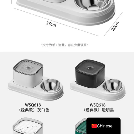
Chinese