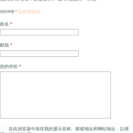
您的评级
*
*
姓名
*
邮箱
*
您的评价
在此浏览器中保存我的显示名称、邮箱地址和网站地址，以便