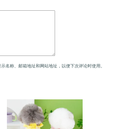
显示名称、邮箱地址和网站地址，以便下次评论时使用。