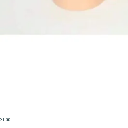
$
1.00