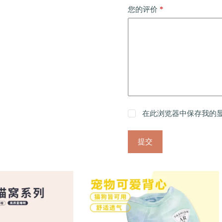
*
您的评价
在此浏览器中保存我的
提交