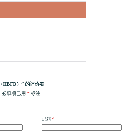
HBFD）” 的评价者
。
必填项已用
*
标注
*
邮箱