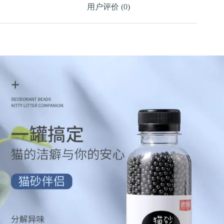
用户评价 (0)