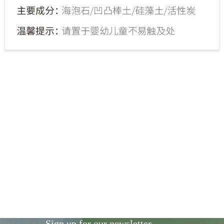
Sign up for our newsletter