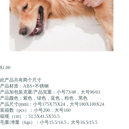
$
1.00
此产品共有两个尺寸
产品材质：ABS+不锈钢
产品加包装克重/产品克重：小号73/48，大号96/63
产品颜色：紫色，绿色，蓝色，粉色，黑色
产品尺寸(mm)：小号175X75X24，大号180X100X24
装箱数（pcs）：小号200，大号160
箱规（cm）：51.5X41.5X55.5
毛重/净重（kgs）：小号15.5/14.5，大号16.5/15.5