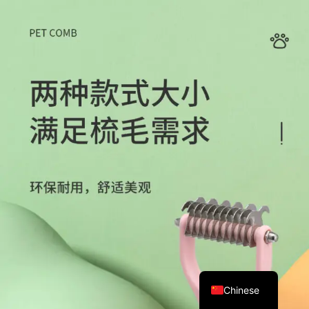
Chinese