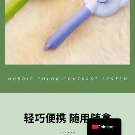
Chinese