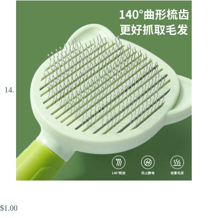
$
1.00