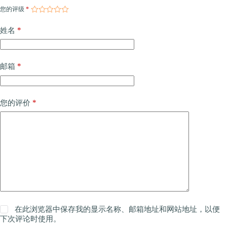
您的评级
*
*
姓名
*
邮箱
*
您的评价
在此浏览器中保存我的显示名称、邮箱地址和网站地址，以便
下次评论时使用。