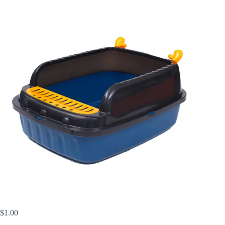
$
1.00