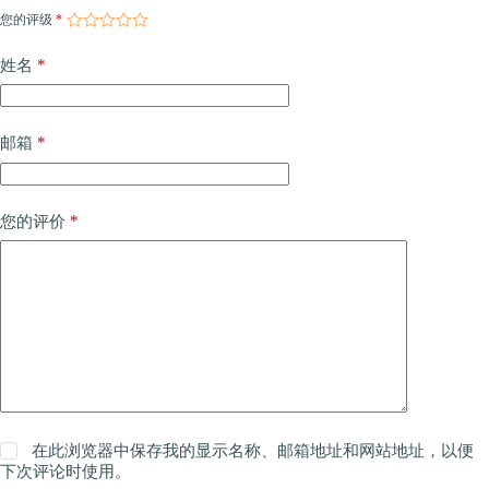
您的评级
*
*
姓名
*
邮箱
*
您的评价
在此浏览器中保存我的显示名称、邮箱地址和网站地址，以便
下次评论时使用。