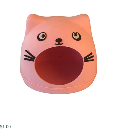
$
1.00