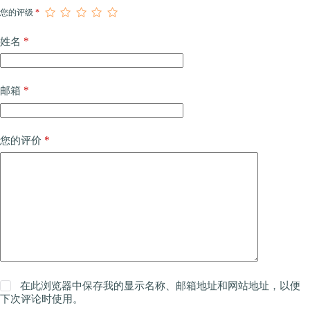
您的评级
*
*
姓名
*
邮箱
*
您的评价
在此浏览器中保存我的显示名称、邮箱地址和网站地址，以便
下次评论时使用。