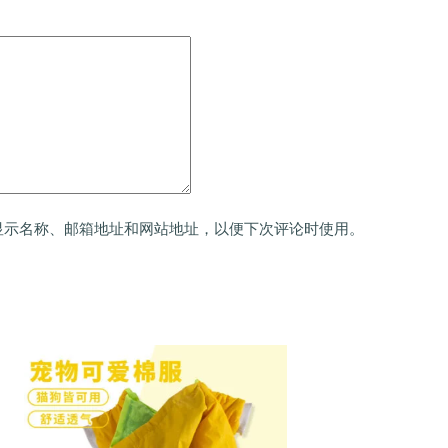
显示名称、邮箱地址和网站地址，以便下次评论时使用。