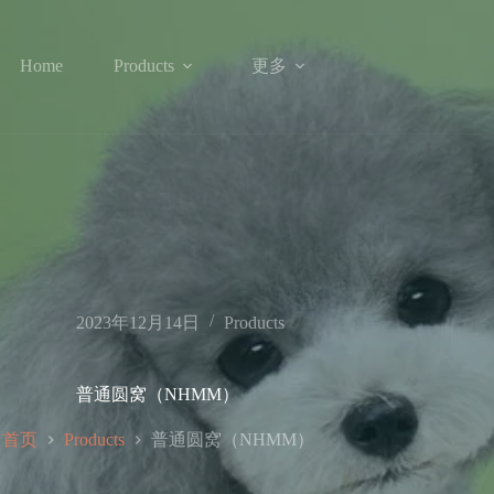
更多
Home
Products
2023年12月14日
Products
普通圆窝（NHMM）
首页
普通圆窝（NHMM）
Products