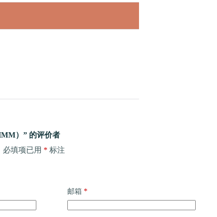
MM）” 的评价者
。
必填项已用
*
标注
*
邮箱