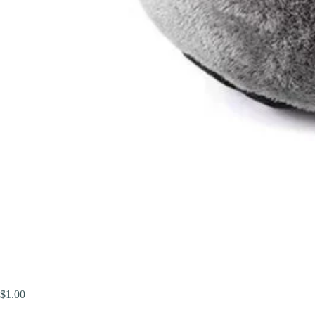
$
1.00