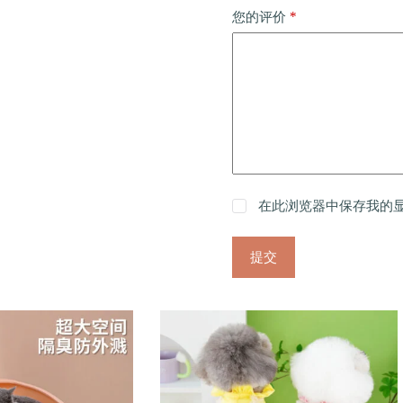
*
您的评价
在此浏览器中保存我的
提交