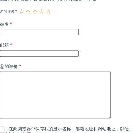
您的评级
*
*
姓名
*
邮箱
*
您的评价
在此浏览器中保存我的显示名称、邮箱地址和网站地址，以便