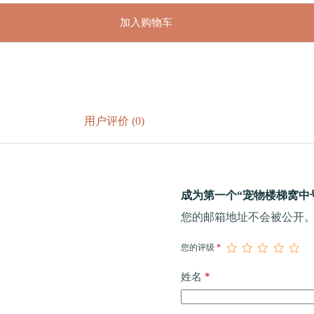
加入购物车
用户评价 (0)
成为第一个“宠物楼梯窝中号（
您的邮箱地址不会被公开
您的评级
*
*
姓名