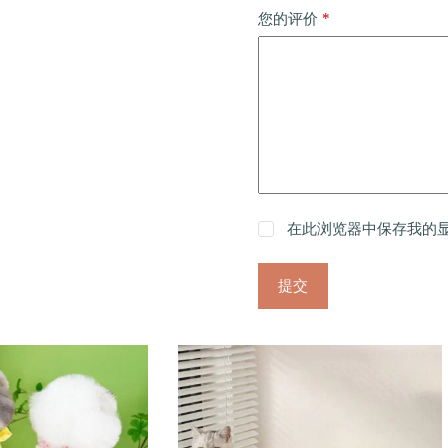
*
您的评价
在此浏览器中保存我的
提交