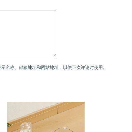
显示名称、邮箱地址和网站地址，以便下次评论时使用。