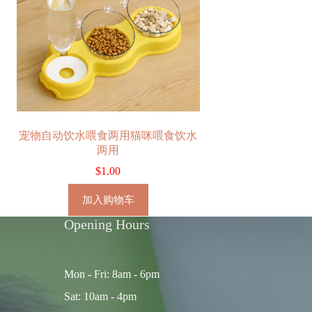
宠物自动饮水喂食两用猫咪喂食饮水
两用
$
1.00
加入购物车
Opening Hours
Mon - Fri: 8am - 6pm
Sat: 10am - 4pm