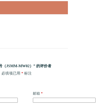
JSMM-MW02）” 的评价者
。
必填项已用
*
标注
*
邮箱