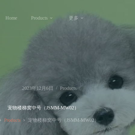
更多
Home
Products
2023年12月6日
Products
宠物楼梯窝中号（JSMM-MW02）
宠物楼梯窝中号（JSMM-MW02）
Products