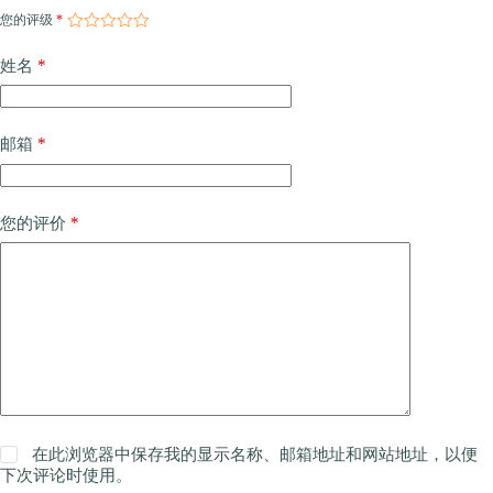
您的评级
*
*
姓名
*
邮箱
*
您的评价
在此浏览器中保存我的显示名称、邮箱地址和网站地址，以便
下次评论时使用。