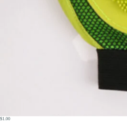
$
1.00