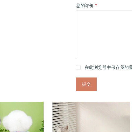
*
您的评价
在此浏览器中保存我的
提交