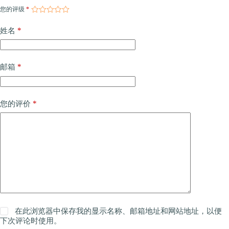
您的评级
*
*
姓名
*
邮箱
*
您的评价
在此浏览器中保存我的显示名称、邮箱地址和网站地址，以便
下次评论时使用。