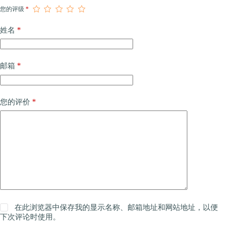
您的评级
*
*
姓名
*
邮箱
*
您的评价
在此浏览器中保存我的显示名称、邮箱地址和网站地址，以便
下次评论时使用。