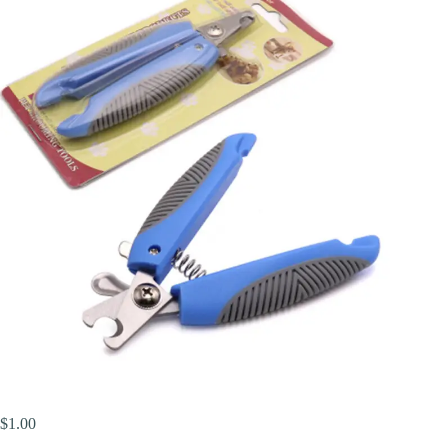
$
1.00