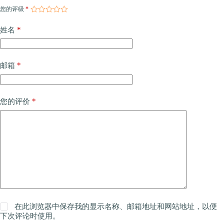
您的评级
*
*
姓名
*
邮箱
*
您的评价
在此浏览器中保存我的显示名称、邮箱地址和网站地址，以便
下次评论时使用。