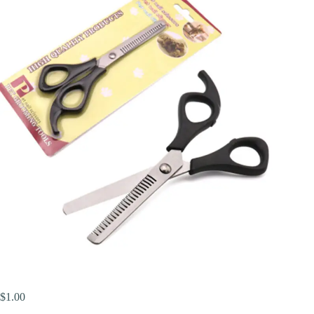
$
1.00